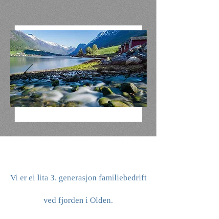
Vi er ei lita 3. generasjon familiebedrift
ved fjorden i Olden.